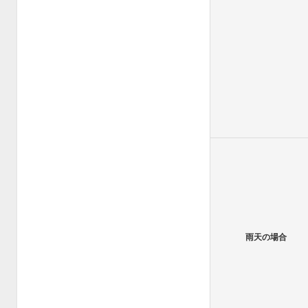
雨天の場合