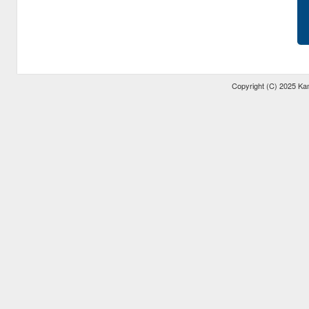
Copyright (C) 2025 Kam