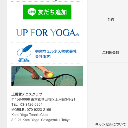
予約
ご利用金額
上用賀テニスクラブ
〒158-0098 東京都世田谷区上用賀3-9-21
TEL : 03-3426-5954
MOBILE : 070-9223-2169
Kami Yoga Tennis Club
3-9-21 Kami Yoga, Setagayaku, Tokyo
キャンセルについて