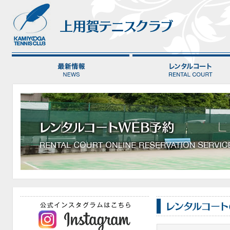
最新情報 NEWS